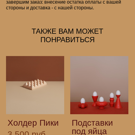
завершим заказ: внесение остатка оплаты с вашей
стороны и доставка - с нашей стороны.
ТАКЖЕ ВАМ МОЖЕТ
ПОНРАВИТЬСЯ
Холдер Пики
Подставки
под яйца
3 500 pуб.