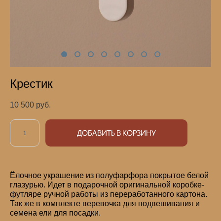
Крестик
10 500 pуб.
ДОБАВИТЬ В КОРЗИНУ
Ёлочное украшение из полуфарфора покрытое белой
глазурью. Идет в подарочной оригинальной коробке-
футляре ручной работы из переработанного картона.
Так же в комплекте веревочка для подвешивания и
семена ели для посадки.