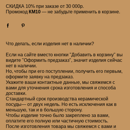
СКИДКА 10% при заказе от 30 000р.
Промокод
КМ10
— не забудьте применить в корзине.
Что делать, если изделия нет в наличии?
Если на сайте вместо кнопки "Добавить в корзину" вы
видите "Оформить предзаказ", значит изделия сейчас
нет в наличии.
Но, чтобы при его поступлении, получить его первым,
оформите заявку на предзаказ.
Укажите ваши контактные данные, мы свяжемся с
вами для уточнения срока изготовления и способа
доставки.
Стандартный срок производства керамической
посуды— от двух недель. Но есть исключения как в
меньшую, так и в большую сторону.
Чтобы изделие точно было закреплено за вами,
оплатите его полную или частичную стоимость.
После изготовления товара мы свяжемся с вами и