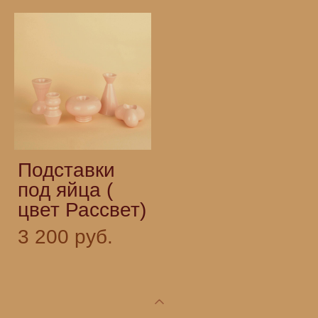
Подставки
под яйца (
цвет Рассвет)
3 200 pуб.