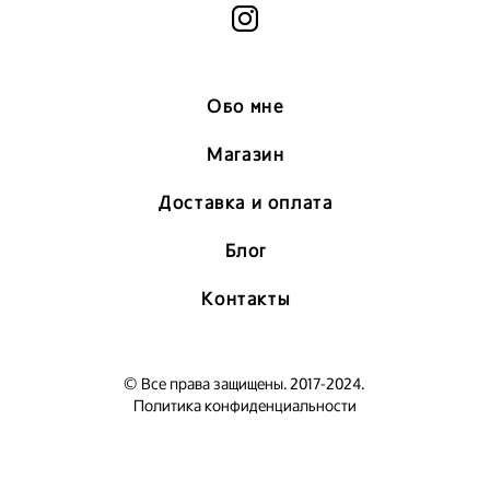
Обо мне
Магазин
Доставка и оплата
Блог
Контакты
© Все права защищены. 2017-2024.
Политика конфиденциальности
сайт от vigbo