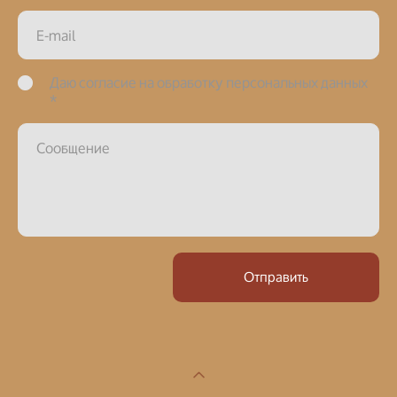
E-mail
Даю согласие на обработку персональных данных
*
Сообщение
Отправить