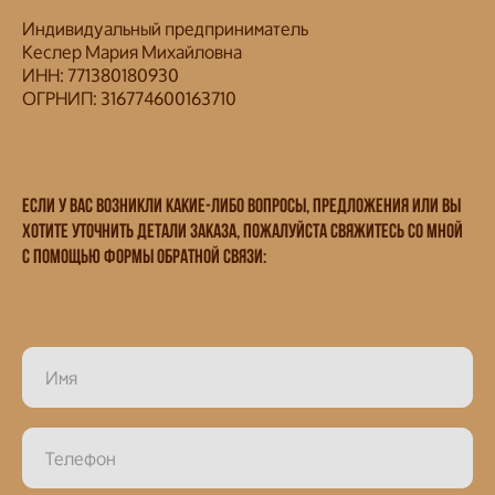
Индивидуальный предприниматель
Кеслер Мария Михайловна
ИНН: 771380180930
ОГРНИП: 316774600163710
Если у Вас возникли какие-либо вопросы, предложения или Вы
хотите уточнить детали заказа, пожалуйста свяжитесь со мной
с помощью формы обратной связи:
Имя
Телефон