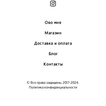
Обо мне
Магазин
Доставка и оплата
Блог
Контакты
© Все права защищены. 2017-2024.
Политика конфиденциальности
сайт от vigbo