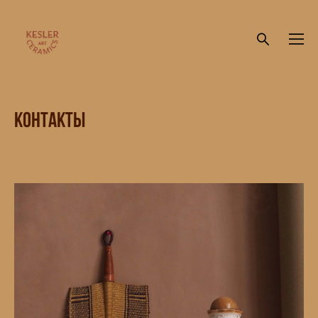
Контакты